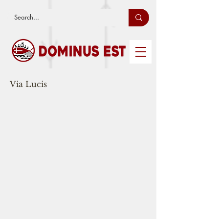
Via Lucis